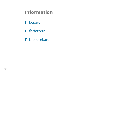
Information
Til læsere
Til forfattere
Til bibliotekarer