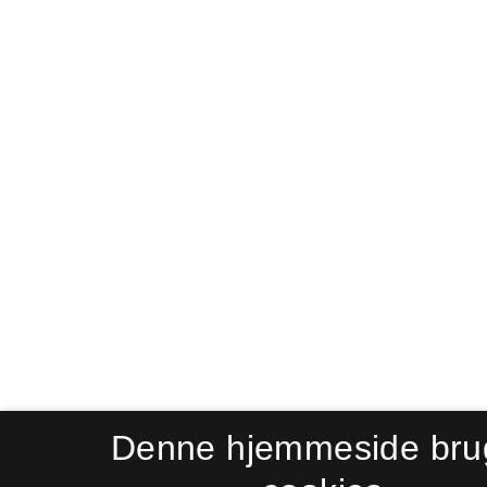
Denne hjemmeside bru