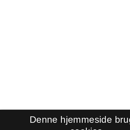
Denne hjemmeside bru