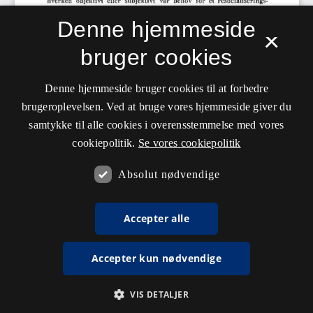
Denne hjemmeside
×
bruger cookies
Denne hjemmeside bruger cookies til at forbedre
brugeroplevelsen. Ved at bruge vores hjemmeside giver du
samtykke til alle cookies i overensstemmelse med vores
cookiepolitik.
Se vores cookiepolitik
Absolut nødvendige
Accepter alle
Accepter kun nødvendige
VIS DETALJER