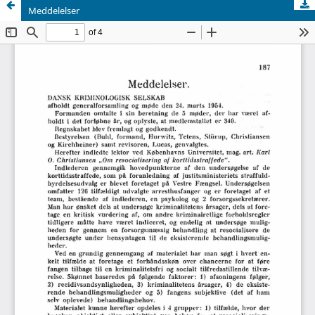
Meddelelser