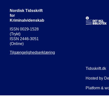
Nordisk Tidsskrift
for
Kriminalvidenskab
ISSN 0029-1528
(Trykt)
ISSN 2446-3051
(Online)
Tilgængelighedserklæring