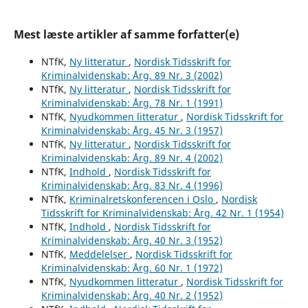
Mest læste artikler af samme forfatter(e)
NTfK,
Ny litteratur
,
Nordisk Tidsskrift for
Kriminalvidenskab: Årg. 89 Nr. 3 (2002)
NTfK,
Ny litteratur
,
Nordisk Tidsskrift for
Kriminalvidenskab: Årg. 78 Nr. 1 (1991)
NTfK,
Nyudkommen litteratur
,
Nordisk Tidsskrift for
Kriminalvidenskab: Årg. 45 Nr. 3 (1957)
NTfK,
Ny litteratur
,
Nordisk Tidsskrift for
Kriminalvidenskab: Årg. 89 Nr. 4 (2002)
NTfK,
Indhold
,
Nordisk Tidsskrift for
Kriminalvidenskab: Årg. 83 Nr. 4 (1996)
NTfK,
Kriminalretskonferencen i Oslo
,
Nordisk
Tidsskrift for Kriminalvidenskab: Årg. 42 Nr. 1 (1954)
NTfK,
Indhold
,
Nordisk Tidsskrift for
Kriminalvidenskab: Årg. 40 Nr. 3 (1952)
NTfK,
Meddelelser
,
Nordisk Tidsskrift for
Kriminalvidenskab: Årg. 60 Nr. 1 (1972)
NTfK,
Nyudkommen litteratur
,
Nordisk Tidsskrift for
Kriminalvidenskab: Årg. 40 Nr. 2 (1952)