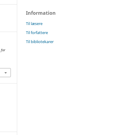
Information
Til læsere
Til forfattere
Til bibliotekarer
 for