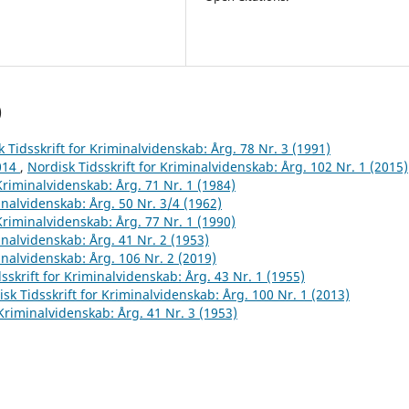
)
 Tidsskrift for Kriminalvidenskab: Årg. 78 Nr. 3 (1991)
2014
,
Nordisk Tidsskrift for Kriminalvidenskab: Årg. 102 Nr. 1 (2015)
 Kriminalvidenskab: Årg. 71 Nr. 1 (1984)
inalvidenskab: Årg. 50 Nr. 3/4 (1962)
 Kriminalvidenskab: Årg. 77 Nr. 1 (1990)
inalvidenskab: Årg. 41 Nr. 2 (1953)
inalvidenskab: Årg. 106 Nr. 2 (2019)
sskrift for Kriminalvidenskab: Årg. 43 Nr. 1 (1955)
sk Tidsskrift for Kriminalvidenskab: Årg. 100 Nr. 1 (2013)
 Kriminalvidenskab: Årg. 41 Nr. 3 (1953)