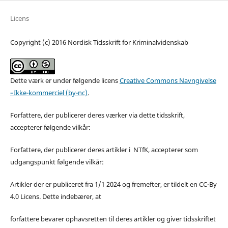
Licens
Copyright (c) 2016 Nordisk Tidsskrift for Kriminalvidenskab
Dette værk er under følgende licens
Creative Commons Navngivelse
–Ikke-kommerciel (by-nc)
.
Forfattere, der publicerer deres værker via dette tidsskrift,
accepterer følgende vilkår:
Forfattere, der publicerer deres artikler i NTfK, accepterer som
udgangspunkt følgende vilkår:
Artikler der er publiceret fra 1/1 2024 og fremefter, er tildelt en CC-By
4.0 Licens. Dette indebærer, at
forfattere bevarer ophavsretten til deres artikler og giver tidsskriftet