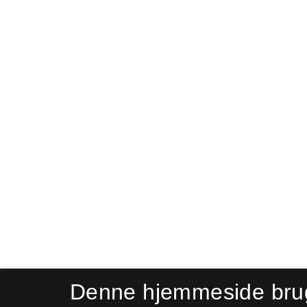
Denne hjemmeside bru