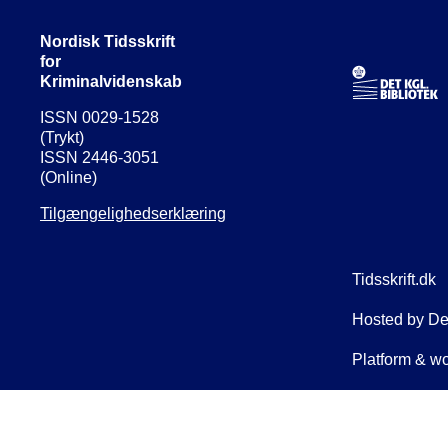
Nordisk Tidsskrift
for
Kriminalvidenskab
ISSN 0029-1528
(Trykt)
ISSN 2446-3051
(Online)
Tilgængelighedserklæring