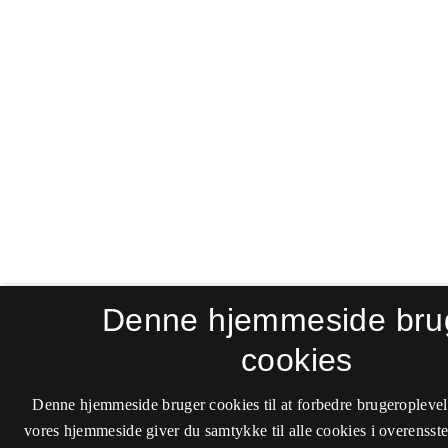
Denne hjemmeside bru
cookies
Denne hjemmeside bruger cookies til at forbedre brugeroplevel
vores hjemmeside giver du samtykke til alle cookies i overenss