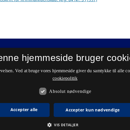
enne hjemmeside bruger cooki
velsen. Ved at bruge vores hjemmeside giver du samtykke til alle c
cookiepolitik
Absolut nødvendige
Accepter alle
Accepter kun nødvendige
VIS DETALJER