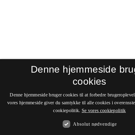
Denne hjemmeside bru
cookies
Denne hjemmeside bruger cookies til at forbedre brugeroplevel
vores hjemmeside giver du samtykke til alle cookies i overenss
cookiepolitik.
Se vores cookiepolitik
Absolut nødvendige