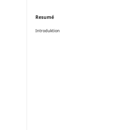
Resumé
Introduktion