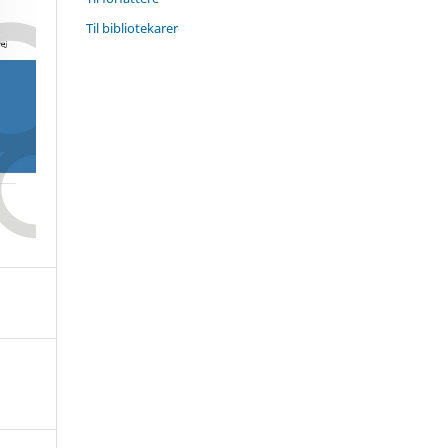
Til bibliotekarer