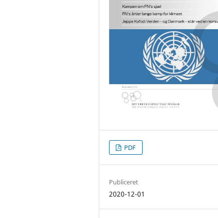
PDF
Publiceret
2020-12-01