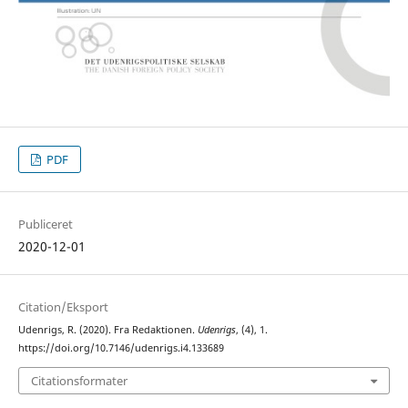
PDF
Publiceret
2020-12-01
Citation/Eksport
Udenrigs, R. (2020). Fra Redaktionen.
Udenrigs
, (4), 1.
https://doi.org/10.7146/udenrigs.i4.133689
Citationsformater