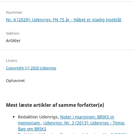
Nummer
Nr. 4 (2020): Udenrigs: FN 75 år - Håbet er stadig lyseblåt
Sektion
Artikler
Licens
Copyright (c) 2020 Udenrigs
Ophavsret
Mest læste artikler af samme forfatter(e)
Redaktion Udenrigs,
Noter i marginen: BRIKS in
memoriam
,
Udenrigs: Nr. 3 (2013): Udenrigs - Tema:
Bag om BRIKS