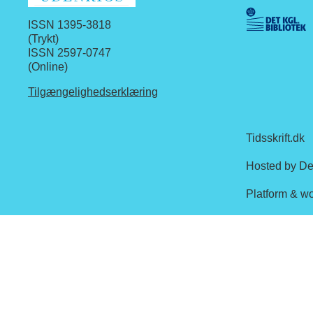
ISSN 1395-3818
(Trykt)
ISSN 2597-0747
(Online)
Tilgængelighedserklæring