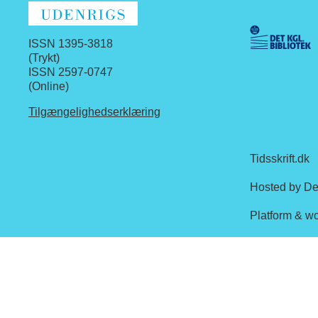
ISSN 1395-3818
(Trykt)
ISSN 2597-0747
(Online)
Tilgængelighedserklæring