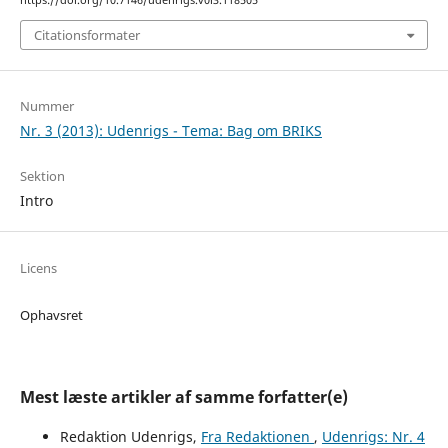
Citationsformater
Nummer
Nr. 3 (2013): Udenrigs - Tema: Bag om BRIKS
Sektion
Intro
Licens
Ophavsret
Mest læste artikler af samme forfatter(e)
Redaktion Udenrigs,
Fra Redaktionen
,
Udenrigs: Nr. 4