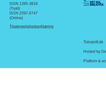
ISSN 1395-3818
(Trykt)
ISSN 2597-0747
(Online)
Tilgængelighedserklæring