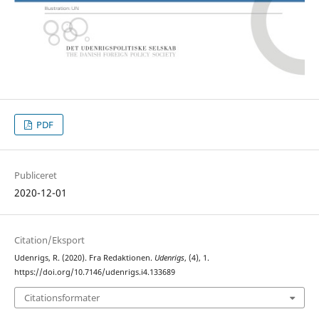
PDF
Publiceret
2020-12-01
Citation/Eksport
Udenrigs, R. (2020). Fra Redaktionen.
Udenrigs
, (4), 1.
https://doi.org/10.7146/udenrigs.i4.133689
Citationsformater