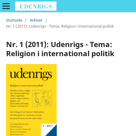
Startside
/
Arkiver
/
Nr. 1 (2011): Udenrigs - Tema: Religion i international politik
Nr. 1 (2011): Udenrigs - Tema:
Religion i international politik