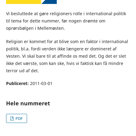
Vi besluttede at gøre religioners rolle i international politik
til tema for dette nummer, før nogen drømte om
oprørsbølgen i Mellemøsten.
Religion er kommet for at blive som en faktor i international
politik, bl.a. fordi verden ikke længere er domineret af
Vesten. Vi skal bare til at affinde os med det. Og det er slet
ikke det værste, som kan ske, hvis vi faktisk kan få mindre
terror ud af det.
Publiceret:
2011-03-01
Hele nummeret
PDF