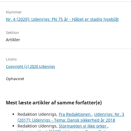
Nummer
Nr. 4 (2020): Udenrigs: FN 75 år - Håbet er stadig lyseblåt
Sektion
Artikler
Licens
Copyright (c) 2020 Udenrigs
Ophavsret
Mest læste artikler af samme forfatter(e)
Redaktion Udenrigs,
Fra Redaktionen
,
Udenrigs: Nr. 3
(2017): Udenrigs - Tema: Dansk sikkerhed år 2018
Redaktion Udenrigs,
Stormagten vi ikke orker
,