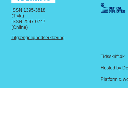
ISSN 1395-3818
(Trykt)
ISSN 2597-0747
(Online)
Tilgængelighedserklæring