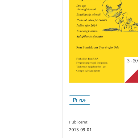
PDF
Publiceret
2013-09-01