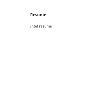
Resumé
Intet resumé