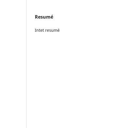
Resumé
Intet resumé