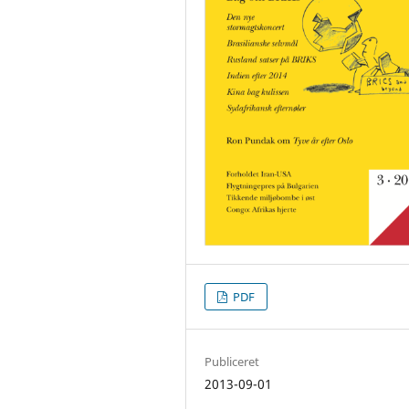
PDF
Publiceret
2013-09-01