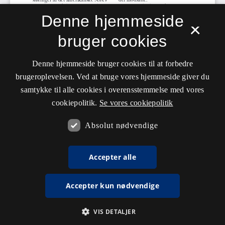
Denne hjemmeside
×
bruger cookies
Denne hjemmeside bruger cookies til at forbedre
brugeroplevelsen. Ved at bruge vores hjemmeside giver du
samtykke til alle cookies i overensstemmelse med vores
cookiepolitik.
Se vores cookiepolitik
Absolut nødvendige
Accepter alle
Accepter kun nødvendige
VIS DETALJER