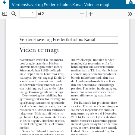
Verdenshavet og Frederiksholms Kanal: Viden er magt