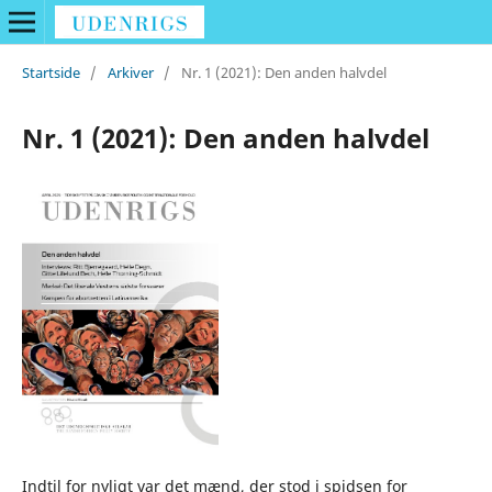
Startside
/
Arkiver
/
Nr. 1 (2021): Den anden halvdel
Nr. 1 (2021): Den anden halvdel
Indtil for nyligt var det mænd, der stod i spidsen for