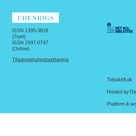
ISSN 1395-3818
(Trykt)
ISSN 2597-0747
(Online)
Tilgængelighedserklæring