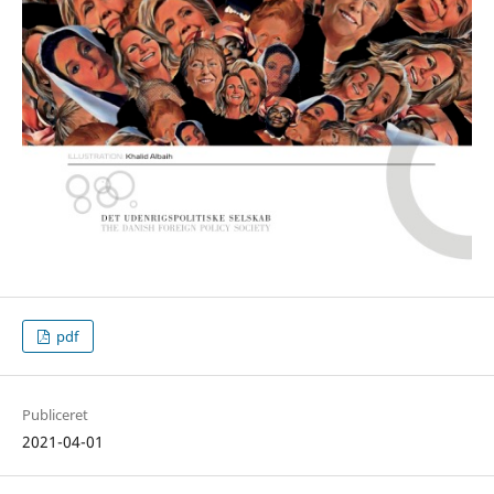
pdf
Publiceret
2021-04-01