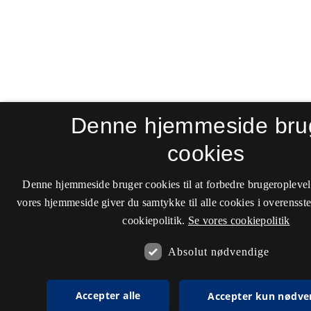
Denne hjemmeside bru
cookies
Denne hjemmeside bruger cookies til at forbedre brugeroplevel
vores hjemmeside giver du samtykke til alle cookies i overenss
cookiepolitik.
Se vores cookiepolitik
Absolut nødvendige
Accepter alle
Accepter kun nødve