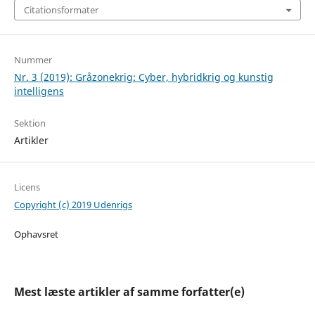
Citationsformater
Nummer
Nr. 3 (2019): Gråzonekrig: Cyber, hybridkrig og kunstig
intelligens
Sektion
Artikler
Licens
Copyright (c) 2019 Udenrigs
Ophavsret
Mest læste artikler af samme forfatter(e)