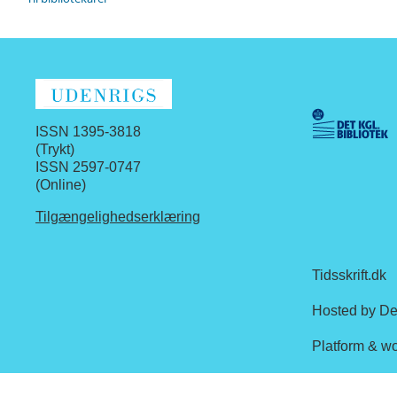
ISSN 1395-3818
(Trykt)
ISSN 2597-0747
(Online)
Tilgængelighedserklæring