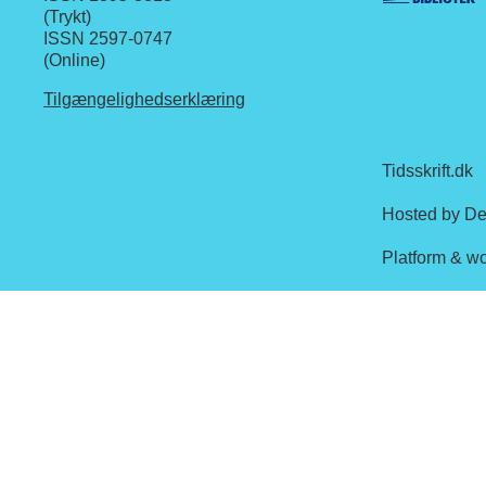
(Trykt)
ISSN 2597-0747
(Online)
Tilgængelighedserklæring