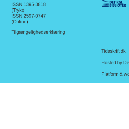
ISSN 1395-3818
(Trykt)
ISSN 2597-0747
(Online)
Tilgængelighedserklæring