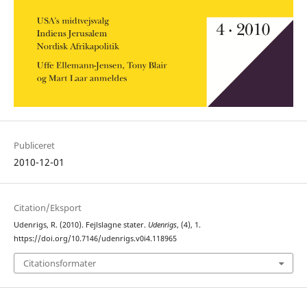
Publiceret
2010-12-01
Citation/Eksport
Udenrigs, R. (2010). Fejlslagne stater.
Udenrigs
, (4), 1.
https://doi.org/10.7146/udenrigs.v0i4.118965
Citationsformater