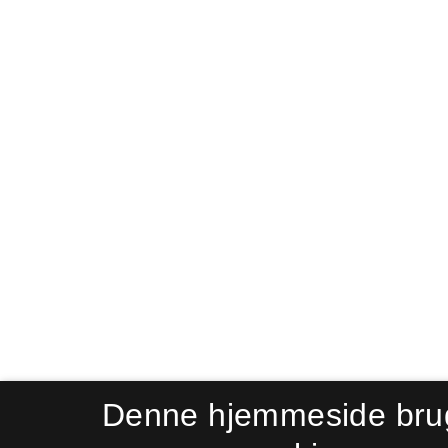
Denne hjemmeside bru