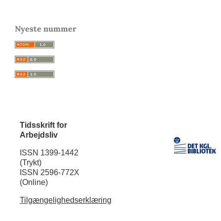
Nyeste nummer
Tidsskrift for
Arbejdsliv
ISSN 1399-1442
(Trykt)
ISSN 2596-772X
(Online)
Tilgængelighedserklæring