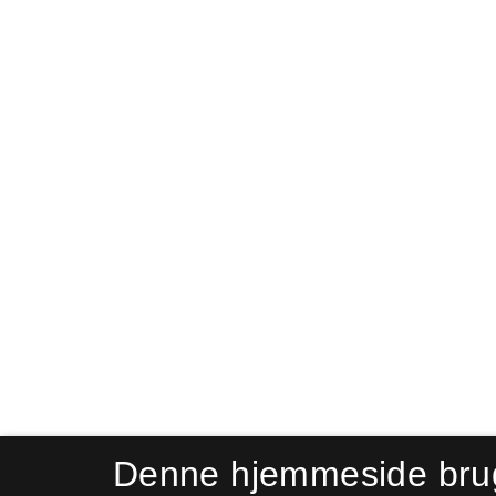
Denne hjemmeside bru