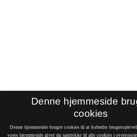
Denne hjemmeside bru
cookies
Denne hjemmeside bruger cookies til at forbedre brugeroplevel
vores hjemmeside giver du samtykke til alle cookies i overenss