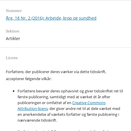
Nummer
Årg. 18 Nr. 2 (2016): Arbejde, krop og sundhed
Sektion
Artikler
Licens
Forfattere, der publicerer deres værker via dette tidsskrift,
accepterer følgende vilkår:
Forfattere bevarer deres ophavsret og giver tidsskriftet ret til
første publicering, samtidigt med at værket ét år efter
publiceringen er omfattet af en
Creative Commons
Attribution-licens
, der giver andre ret til at dele værket med
en anerkendelse af værkets forfatter og første publicering i
nærværende tidsskrift.