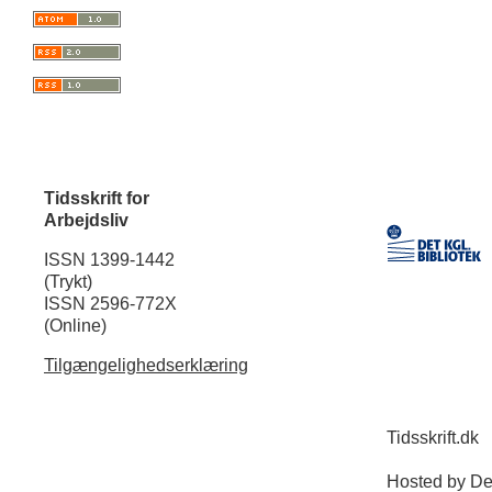
Tidsskrift for
Arbejdsliv
ISSN 1399-1442
(Trykt)
ISSN 2596-772X
(Online)
Tilgængelighedserklæring