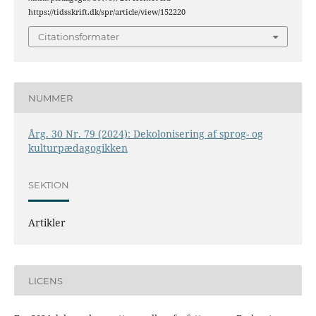
https://tidsskrift.dk/spr/article/view/152220
Citationsformater
NUMMER
Årg. 30 Nr. 79 (2024): Dekolonisering af sprog- og
kulturpædagogikken
SEKTION
Artikler
LICENS