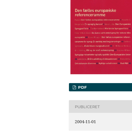
PDF
PUBLICERET
2004-11-01