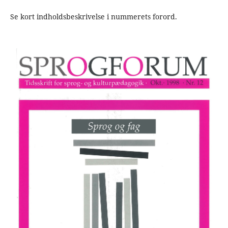
Se kort indholdsbeskrivelse i nummerets forord.