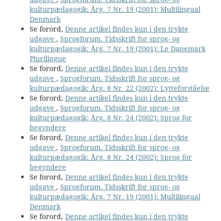
kulturpædagogik: Årg. 7 Nr. 19 (2001): Multilingual
Denmark
Se forord,
Denne artikel findes kun i den trykte
udgave
,
Sprogforum. Tidsskrift for sprog- og
kulturpædagogik: Årg. 7 Nr. 19 (2001): Le Danemark
Plurilingue
Se forord,
Denne artikel findes kun i den trykte
udgave
,
Sprogforum. Tidsskrift for sprog- og
kulturpædagogik: Årg. 8 Nr. 22 (2002): Lytteforståelse
Se forord,
Denne artikel findes kun i den trykte
udgave
,
Sprogforum. Tidsskrift for sprog- og
kulturpædagogik: Årg. 8 Nr. 24 (2002): Sprog for
begyndere
Se forord,
Denne artikel findes kun i den trykte
udgave
,
Sprogforum. Tidsskrift for sprog- og
kulturpædagogik: Årg. 8 Nr. 24 (2002): Sprog for
begyndere
Se forord,
Denne artikel findes kun i den trykte
udgave
,
Sprogforum. Tidsskrift for sprog- og
kulturpædagogik: Årg. 7 Nr. 19 (2001): Multilingual
Denmark
Se forord,
Denne artikel findes kun i den trykte