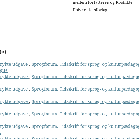
mellem forfatteren og Roskilde
Universitetsforlag.
(e)
 trykte udgave
,
Sprogforum. Tidsskrift for sprog- og kulturpædago
ngue
 trykte udgave
,
Sprogforum. Tidsskrift for sprog- og kulturpædago
 trykte udgave
,
Sprogforum. Tidsskrift for sprog- og kulturpædago
 trykte udgave
,
Sprogforum. Tidsskrift for sprog- og kulturpædago
 trykte udgave
,
Sprogforum. Tidsskrift for sprog- og kulturpædago
 trykte udgave
,
Sprogforum. Tidsskrift for sprog- og kulturpædago
k
 trykte udgave
,
Sprogforum. Tidsskrift for sprog- og kulturpædago