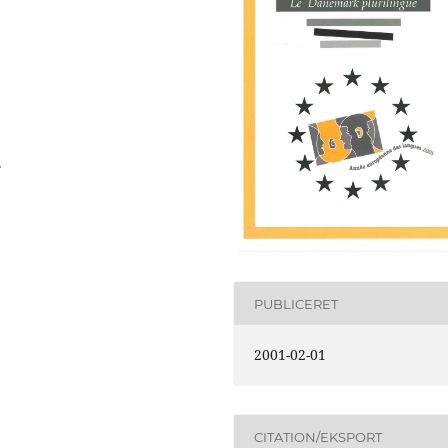
.
PUBLICERET
2001-02-01
CITATION/EKSPORT