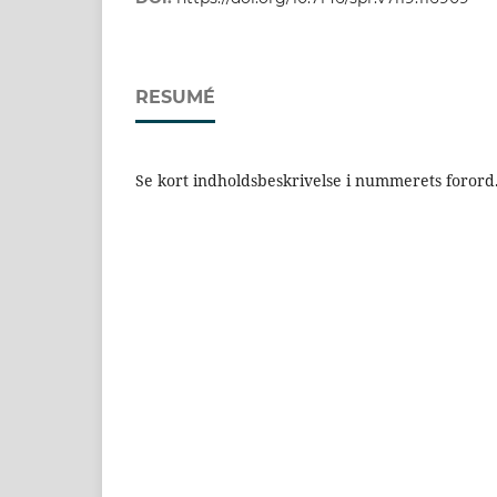
RESUMÉ
Se kort indholdsbeskrivelse i nummerets forord