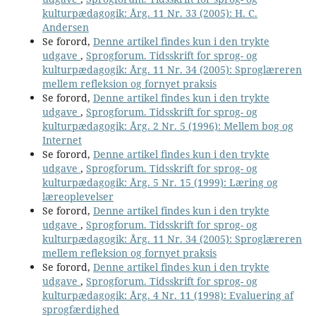
kulturpædagogik: Årg. 11 Nr. 33 (2005): H. C.
Andersen
Se forord,
Denne artikel findes kun i den trykte
udgave
,
Sprogforum. Tidsskrift for sprog- og
kulturpædagogik: Årg. 11 Nr. 34 (2005): Sproglæreren
mellem refleksion og fornyet praksis
Se forord,
Denne artikel findes kun i den trykte
udgave
,
Sprogforum. Tidsskrift for sprog- og
kulturpædagogik: Årg. 2 Nr. 5 (1996): Mellem bog og
Internet
Se forord,
Denne artikel findes kun i den trykte
udgave
,
Sprogforum. Tidsskrift for sprog- og
kulturpædagogik: Årg. 5 Nr. 15 (1999): Læring og
læreoplevelser
Se forord,
Denne artikel findes kun i den trykte
udgave
,
Sprogforum. Tidsskrift for sprog- og
kulturpædagogik: Årg. 11 Nr. 34 (2005): Sproglæreren
mellem refleksion og fornyet praksis
Se forord,
Denne artikel findes kun i den trykte
udgave
,
Sprogforum. Tidsskrift for sprog- og
kulturpædagogik: Årg. 4 Nr. 11 (1998): Evaluering af
sprogfærdighed