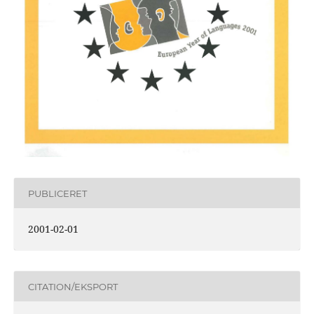
PUBLICERET
2001-02-01
CITATION/EKSPORT