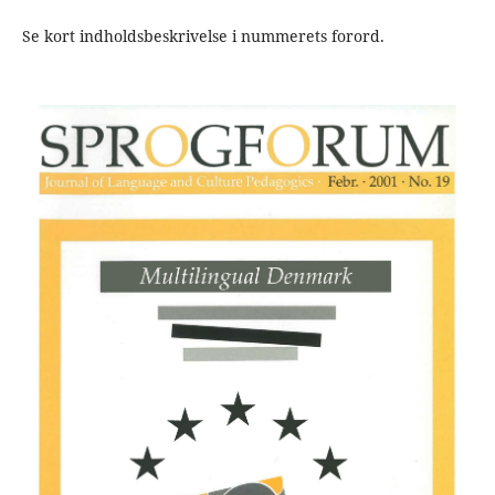
Se kort indholdsbeskrivelse i nummerets forord.