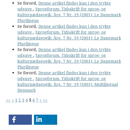
Se forord,
Denne artikel findes kun i den trykte
udgave
,
Sprogforum. Tidsskrift for sprog- og
kulturpædagogik: Årg. 7 Nr. 19 (2001): Le Danemark
Plurilingue
Se forord,
Denne artikel findes kun i den trykte
udgave
,
Sprogforum. Tidsskrift for sprog- og
kulturpædagogik: Årg. 7 Nr. 19 (2001): Le Danemark
Plurilingue
Se forord,
Denne artikel findes kun i den trykte
udgave
,
Sprogforum. Tidsskrift for sprog- og
kulturpædagogik: Årg. 7 Nr. 19 (2001): Le Danemark
Plurilingue
Se forord,
Denne artikel findes kun i den trykte
udgave
,
Sprogforum. Tidsskrift for sprog- og
kulturpædagogik: Årg. 7 Nr. 19 (2001): Multilingual
Denmark
<<
<
1
2
3
4
5
6
7
>
>>