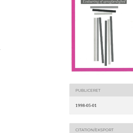
.
PUBLICERET
1998-05-01
CITATION/EKSPORT