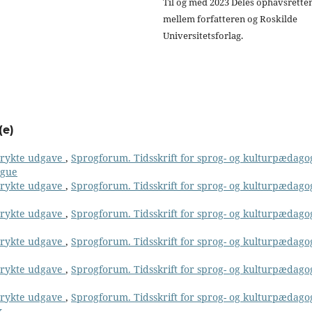
Til og med 2023 Deles ophavsrette
mellem forfatteren og Roskilde
Universitetsforlag.
(e)
 trykte udgave
,
Sprogforum. Tidsskrift for sprog- og kulturpædago
ngue
 trykte udgave
,
Sprogforum. Tidsskrift for sprog- og kulturpædago
 trykte udgave
,
Sprogforum. Tidsskrift for sprog- og kulturpædago
 trykte udgave
,
Sprogforum. Tidsskrift for sprog- og kulturpædago
 trykte udgave
,
Sprogforum. Tidsskrift for sprog- og kulturpædago
 trykte udgave
,
Sprogforum. Tidsskrift for sprog- og kulturpædago
k