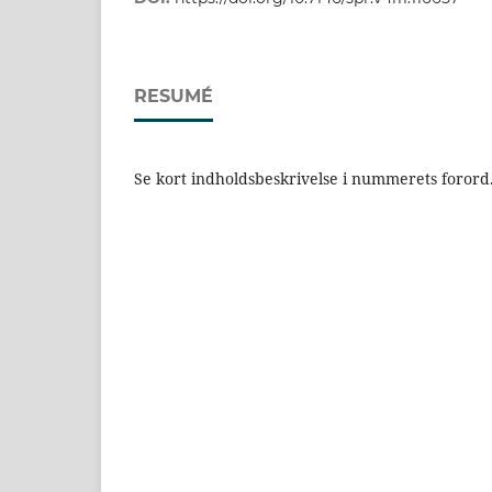
RESUMÉ
Se kort indholdsbeskrivelse i nummerets forord