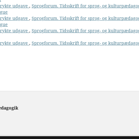
 trykte udgave
,
Sprogforum. Tidsskrift for sprog- og kulturpædago
ngue
 trykte udgave
,
Sprogforum. Tidsskrift for sprog- og kulturpædago
ngue
 trykte udgave
,
Sprogforum. Tidsskrift for sprog- og kulturpædago
 trykte udgave
,
Sprogforum. Tidsskrift for sprog- og kulturpædago
ædagogik