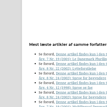
Mest læste artikler af samme forfatter
Se forord,
Denne artikel findes kun i den
Årg. 7 Nr. 19 (2001): Le Danemark Plurili
Se forord,
Denne artikel findes kun i den
Årg. 8 Nr. 22 (2002): Lytteforståelse
Se forord,
Denne artikel findes kun i den
Årg. 8 Nr. 24 (2002): Sprog for begyndere
Se forord,
Denne artikel findes kun i den
Årg. 4 Nr. 12 (1998): Sprog og fag
Se forord,
Denne artikel findes kun i den
Årg. 8 Nr. 24 (2002): Sprog for begyndere
Se forord,
Denne artikel findes kun i den
Årg. 7 Nr. 19 (2001): Multilingual Denmar