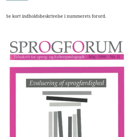
Se kort indholdsbeskrivelse i nummerets forord.