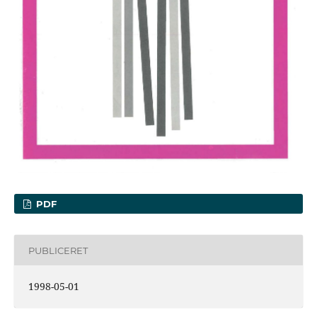
PDF
PUBLICERET
1998-05-01