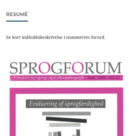
RESUMÉ
Se kort indholdsbeskrivelse i nummerets forord.