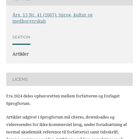
Årg. 13 Nr. 41 (2007): Sprog, kultur og
medborgerskab
SEKTION
Artikler
LICENS
Fra 2024 deles ophavsretten mellem forfatteren og Forlaget
Sprogforum.
Artikler udgivet i Sprogforum må citeres, downloades og
videresendes for ikke-kommerciel brug, under forudsætning af
normal akademisk reference til forfatter(e) samt tidsskrift,