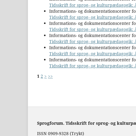
Tidsskrift for sprog- og kulturpædagogik: 
Informations- og dokumentationscenter 
Tidsskrift for sprog- og kulturpædagogik: År
Informations- og dokumentationscenter 
Tidsskrift for sprog- og kulturpædagogik: 
Informations- og dokumentationscenter 
Tidsskrift for sprog- og kulturpædagogik: 
Informations- og dokumentationscenter 
Tidsskrift for sprog- og kulturpædagogik: Å
Informations- og dokumentationscenter 
Tidsskrift for sprog- og kulturpædagogik:
1
2
>
>>
Sprogforum. Tidsskrift for sprog- og kulturp
ISSN 0909-9328 (Trykt)