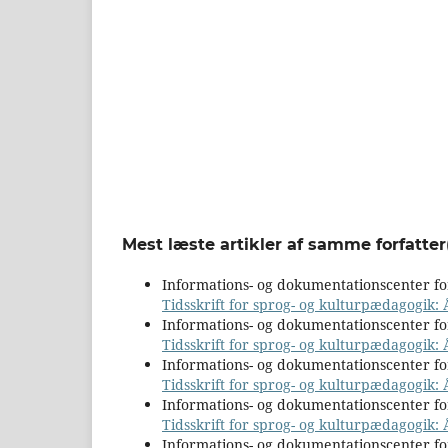
Mest læste artikler af samme forfatter
Informations- og dokumentationscenter 
Tidsskrift for sprog- og kulturpædagogik: Å
Informations- og dokumentationscenter 
Tidsskrift for sprog- og kulturpædagogik: 
Informations- og dokumentationscenter 
Tidsskrift for sprog- og kulturpædagogik: 
Informations- og dokumentationscenter 
Tidsskrift for sprog- og kulturpædagogik: 
Informations- og dokumentationscenter 