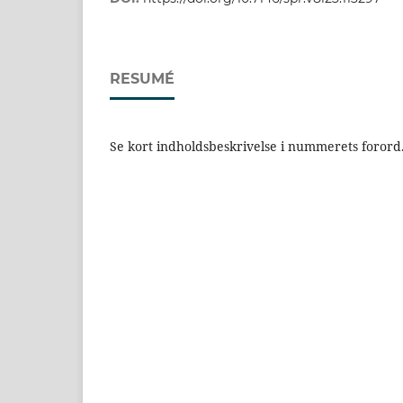
RESUMÉ
Se kort indholdsbeskrivelse i nummerets forord