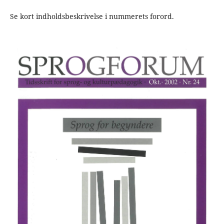
Se kort indholdsbeskrivelse i nummerets forord.