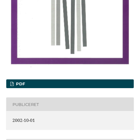
PDF
PUBLICERET
2002-10-01