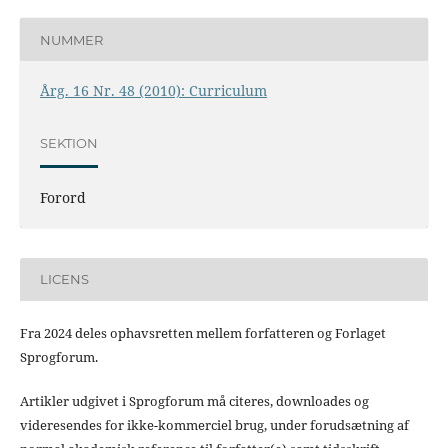
NUMMER
Årg. 16 Nr. 48 (2010): Curriculum
SEKTION
Forord
LICENS
Fra 2024 deles ophavsretten mellem forfatteren og Forlaget
Sprogforum.
Artikler udgivet i Sprogforum må citeres, downloades og
videresendes for ikke-kommerciel brug, under forudsætning af