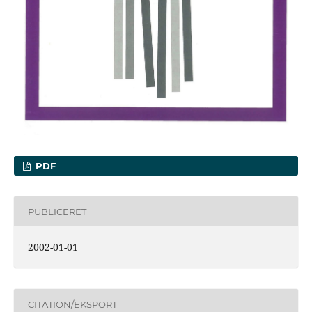
PDF
PUBLICERET
2002-01-01
CITATION/EKSPORT