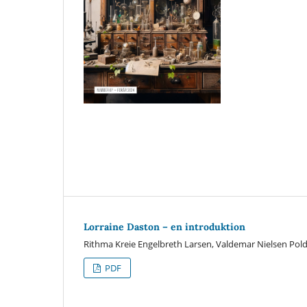
Lorraine Daston – en introduktion
Rithma Kreie Engelbreth Larsen, Valdemar Nielsen Pold,
PDF