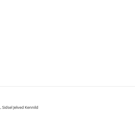
 Sidsel Jelved Kennild