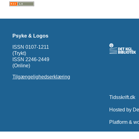
Psyke & Logos
ISSN 0107-1211
(Trykt)
ISSN 2246-2449
(Online)
Tilgængelighedserklæring