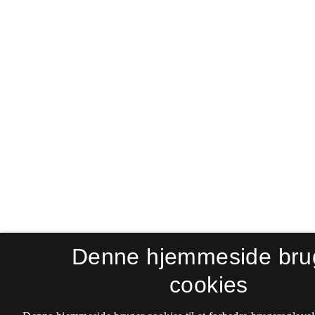
Denne hjemmeside bru
cookies