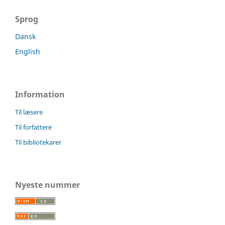
Sprog
Dansk
English
Information
Til læsere
Til forfattere
Til bibliotekarer
Nyeste nummer