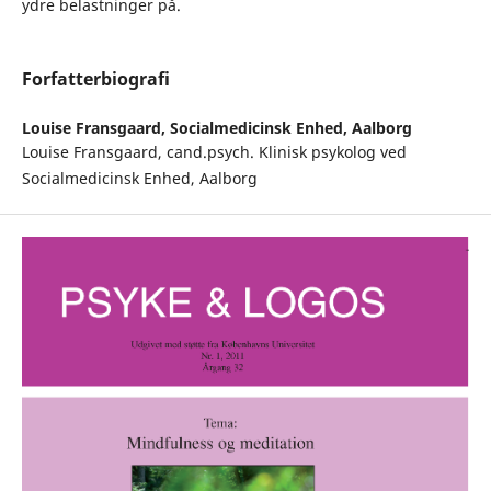
ydre belastninger på.
Forfatterbiografi
Louise Fransgaard,
Socialmedicinsk Enhed, Aalborg
Louise Fransgaard, cand.psych. Klinisk psykolog ved
Socialmedicinsk Enhed, Aalborg