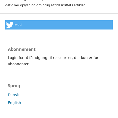
det giver oplysning om brug af tidsskriftets artikler.
tweet
Abonnement
Login for at få adgang til ressourcer, der kun er for
abonnenter.
Sprog
Dansk
English