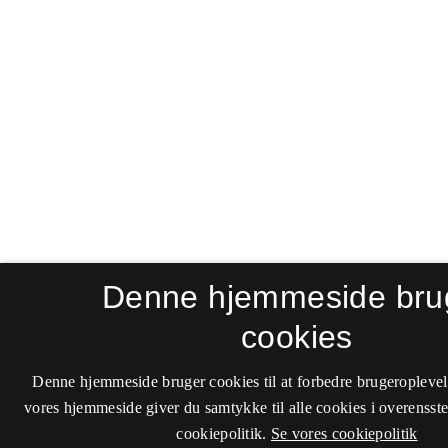
Denne hjemmeside bru
cookies
Denne hjemmeside bruger cookies til at forbedre brugeroplevel
vores hjemmeside giver du samtykke til alle cookies i overenss
cookiepolitik.
Se vores cookiepolitik