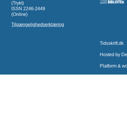
(Trykt)
ISSN 2246-2449
(Online)
Tilgængelighedserklæring