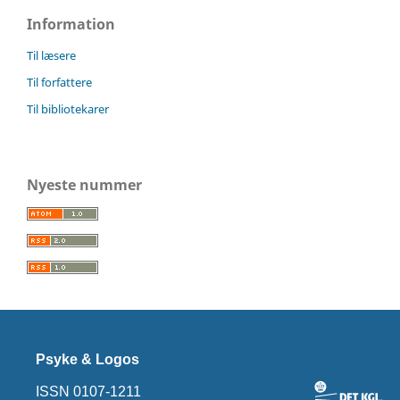
Information
Til læsere
Til forfattere
Til bibliotekarer
Nyeste nummer
Psyke & Logos
ISSN 0107-1211