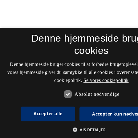
Denne hjemmeside bru
cookies
Denne hjemmeside bruger cookies til at forbedre brugeroplevel
vores hjemmeside giver du samtykke til alle cookies i overenss
cookiepolitik.
Se vores cookiepolitik
Absolut nødvendige
Accepter alle
Accepter kun nødve
VIS DETALJER