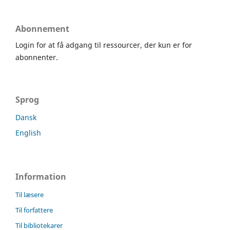
Abonnement
Login for at få adgang til ressourcer, der kun er for
abonnenter.
Sprog
Dansk
English
Information
Til læsere
Til forfattere
Til bibliotekarer