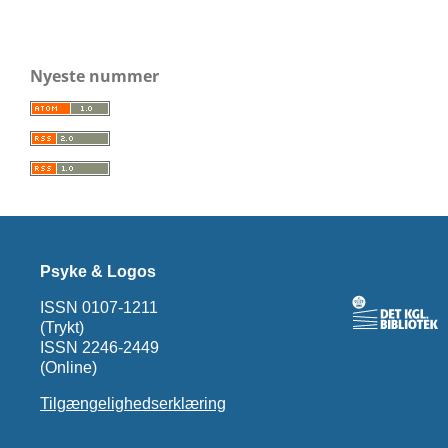
Nyeste nummer
Psyke & Logos
ISSN 0107-1211
(Trykt)
ISSN 2246-2449
(Online)
Tilgængelighedserklæring