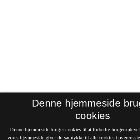
Denne hjemmeside bru
cookies
Denne hjemmeside bruger cookies til at forbedre brugeroplevel
vores hjemmeside giver du samtykke til alle cookies i overenss