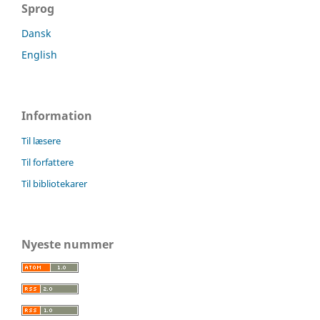
Sprog
Dansk
English
Information
Til læsere
Til forfattere
Til bibliotekarer
Nyeste nummer