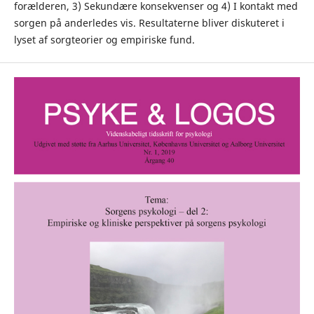
forælderen, 3) Sekundære konsekvenser og 4) I kontakt med
sorgen på anderledes vis. Resultaterne bliver diskuteret i
lyset af sorgteorier og empiriske fund.