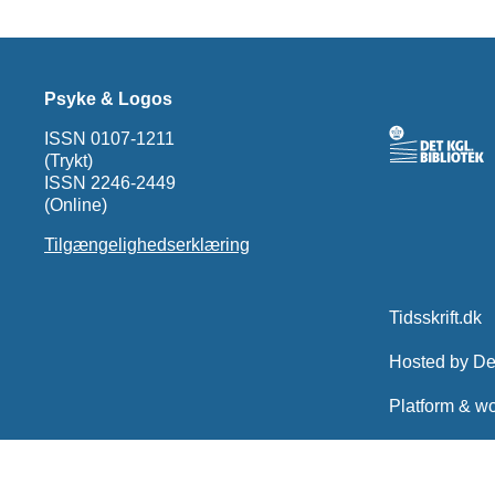
Psyke & Logos
ISSN 0107-1211
(Trykt)
ISSN 2246-2449
(Online)
Tilgængelighedserklæring