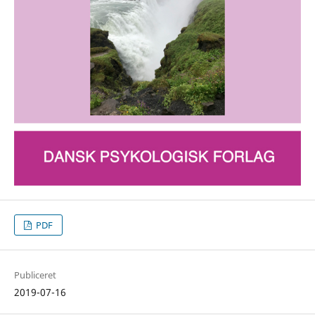
PDF
Publiceret
2019-07-16