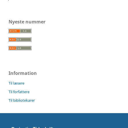
Nyeste nummer
Information
Til læsere
Til forfattere
Til bibliotekarer