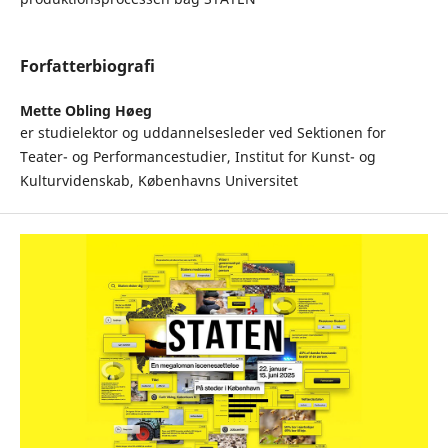
Forfatterbiografi
Mette Obling Høeg
er studielektor og uddannelsesleder ved Sektionen for
Teater- og Performancestudier, Institut for Kunst- og
Kulturvidenskab, Københavns Universitet