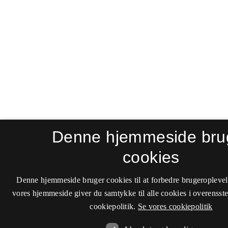
Denne hjemmeside bru
cookies
Denne hjemmeside bruger cookies til at forbedre brugeroplevel
vores hjemmeside giver du samtykke til alle cookies i overenss
cookiepolitik.
Se vores cookiepolitik