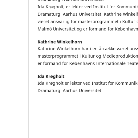
Ida Krøgholt, er lektor ved Institut for Kommuni
Dramaturgi Aarhus Universitet. Kathrine Winkel
været ansvarlig for masterprogrammet i Kultur
Malmö Universitet og er formand for Københavns
Kathrine Winkelhorn
Kathrine Winkelhorn har i en årrække været ansv
masterprogrammet i Kultur og Medieproduktion
er formand for Københavns Internationale Teate
Ida Krøgholt
Ida Krøgholt er lektor ved Institut for Kommunik
Dramaturgi Aarhus Universitet.