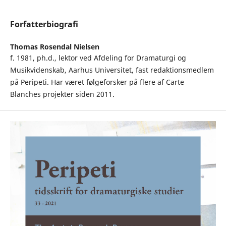
Forfatterbiografi
Thomas Rosendal Nielsen
f. 1981, ph.d., lektor ved Afdeling for Dramaturgi og
Musikvidenskab, Aarhus Universitet, fast redaktionsmedlem
på Peripeti. Har været følgeforsker på flere af Carte
Blanches projekter siden 2011.